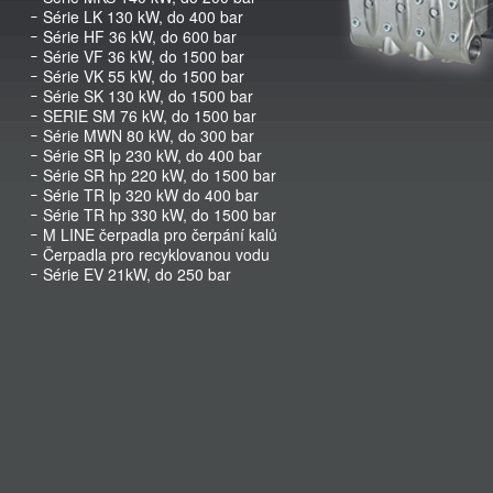
Série LK 130 kW, do 400 bar
Série HF 36 kW, do 600 bar
Série VF 36 kW, do 1500 bar
Série VK 55 kW, do 1500 bar
Série SK 130 kW, do 1500 bar
SERIE SM 76 kW, do 1500 bar
Série MWN 80 kW, do 300 bar
Série SR lp 230 kW, do 400 bar
Série SR hp 220 kW, do 1500 bar
Série TR lp 320 kW do 400 bar
Série TR hp 330 kW, do 1500 bar
M LINE čerpadla pro čerpání kalů
Čerpadla pro recyklovanou vodu
Série EV 21kW, do 250 bar