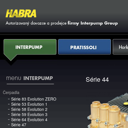
Vy
Interpump
Pratissoli
Horkovod
Série 44
Čerpadla
Série 83 Evolution ZERO
Série 53 Evolution 1
Série 58 Evolution 2
Série 59 Evolution 3
Série 64 Evolution 4
Série 47