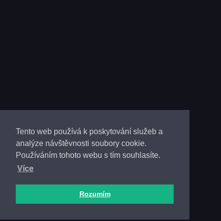
Tento web používá k poskytování služeb a
analýze návštěvnosti soubory cookie.
Používáním tohoto webu s tím souhlasíte.
Více
Rozumím