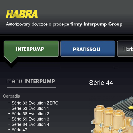
Vy
Interpump
Pratissoli
Horkovod
Série 44
Čerpadla
Série 83 Evolution ZERO
Série 53 Evolution 1
Série 58 Evolution 2
Série 59 Evolution 3
Série 64 Evolution 4
Série 47