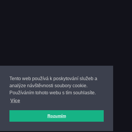
Tento web používá k poskytování služeb a
analýze návštěvnosti soubory cookie.
Používáním tohoto webu s tím souhlasíte.
Více
Rozumím