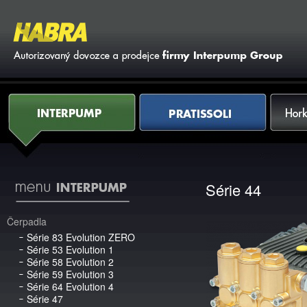
Vy
Interpump
Pratissoli
Horkovod
Série 44
Čerpadla
Série 83 Evolution ZERO
Série 53 Evolution 1
Série 58 Evolution 2
Série 59 Evolution 3
Série 64 Evolution 4
Série 47