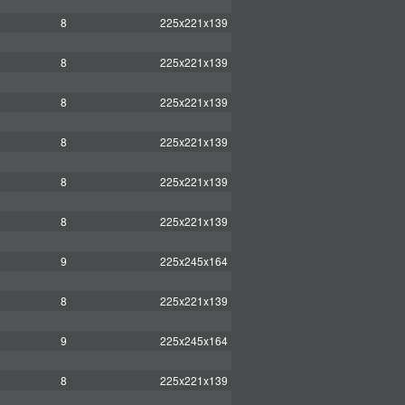
8
225x221x139
8
225x221x139
8
225x221x139
8
225x221x139
8
225x221x139
8
225x221x139
9
225x245x164
8
225x221x139
9
225x245x164
8
225x221x139