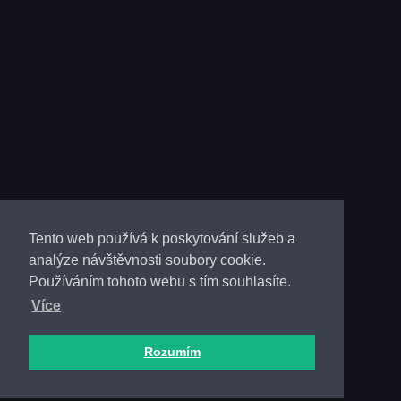
Tento web používá k poskytování služeb a
analýze návštěvnosti soubory cookie.
Používáním tohoto webu s tím souhlasíte.
Více
Rozumím