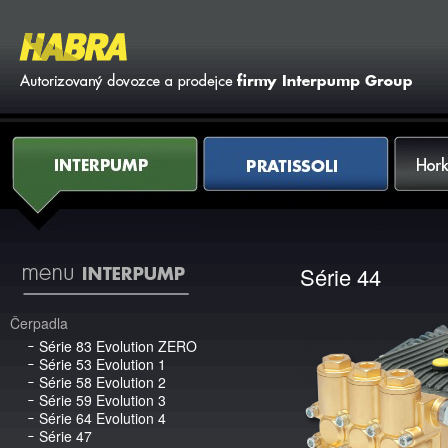
Vy
Interpump
Pratissoli
Horkovod
Série 44
Čerpadla
Série 83 Evolution ZERO
Série 53 Evolution 1
Série 58 Evolution 2
Série 59 Evolution 3
Série 64 Evolution 4
Série 47