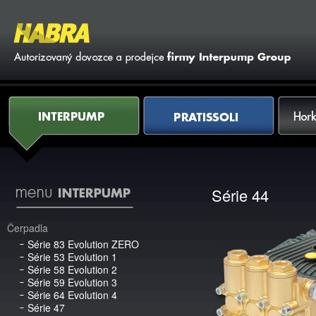
Vy
Interpump
Pratissoli
Horkovod
Série 44
Čerpadla
Série 83 Evolution ZERO
Série 53 Evolution 1
Série 58 Evolution 2
Série 59 Evolution 3
Série 64 Evolution 4
Série 47