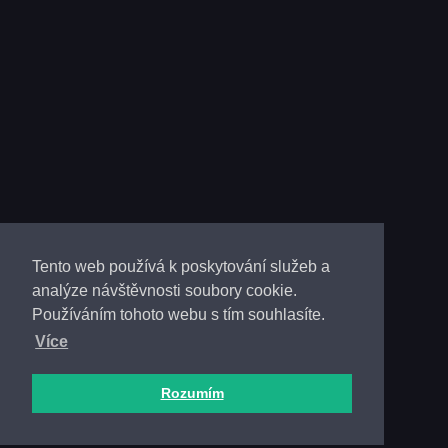
Tento web používá k poskytování služeb a
analýze návštěvnosti soubory cookie.
Používáním tohoto webu s tím souhlasíte.
Více
Rozumím