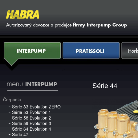
Vy
Interpump
Pratissoli
Horkovod
Série 44
Čerpadla
Série 83 Evolution ZERO
Série 53 Evolution 1
Série 58 Evolution 2
Série 59 Evolution 3
Série 64 Evolution 4
Série 47